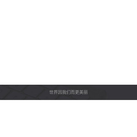
世界因我们而更美丽